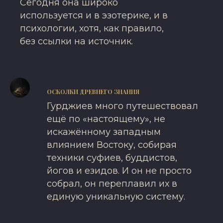
Сегодня она широко
используется и в эзотерике, и в
психологии, хотя, как правило,
без ссылки на источник.
ОСКОЛКИ ДРЕВНЕГО ЗНАНИЯ
Гурджиев много путешествовал
ещё по «настоящему», не
искажённому западным
влиянием Востоку, собирая
техники суфиев, буддистов,
йогов и езидов. И он не просто
собрал, он переплавил их в
единую уникальную систему.