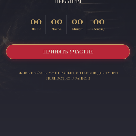
ПРЕЖНИМ
00
00
00
00
Дней
Часов
Минут
Секунд
ПРИНЯТЬ УЧАСТИЕ
ЖИВЫЕ ЭФИРЫ УЖЕ ПРОШЛИ, ИНТЕНСИВ ДОСТУПЕН
ПОЛНОСТЬЮ В ЗАПИСИ