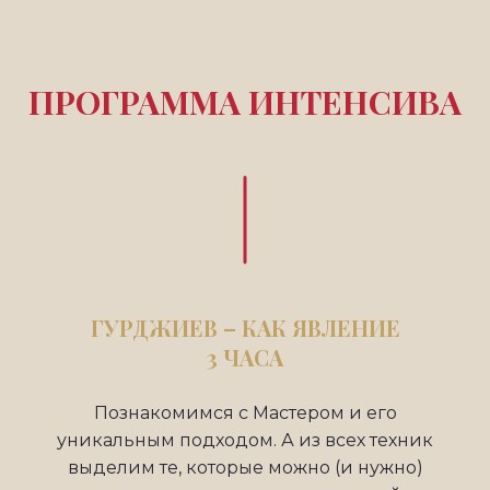
ПРОГРАММА ИНТЕНСИВА
ГУРДЖИЕВ – КАК ЯВЛЕНИЕ
3 ЧАСА
Познакомимся с Мастером и его
уникальным подходом. А из всех техник
выделим те, которые можно (и нужно)