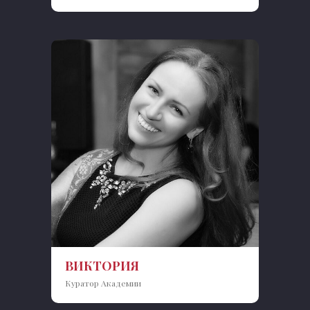
ВИКТОРИЯ
Куратор Академии