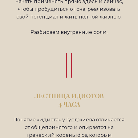
начать применять прямо здесь и сейчас,
чтобы пробудиться от сна, реализовать
свой потенциал и жить полной жизнью.
Разбираем внутренние роли.
ЛЕСТНИЦА ИДИОТОВ
4 ЧАСА
Понятие «идиота» у Гурджиева отличается
от общепринятого и опирается на
греческий корень idios, которым