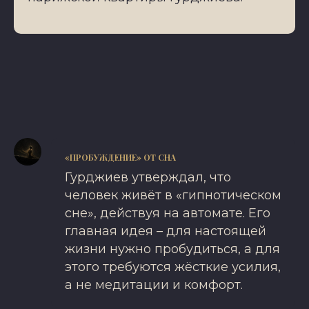
«ПРОБУЖДЕНИЕ» ОТ СНА
Гурджиев утверждал, что
человек живёт в «гипнотическом
сне», действуя на автомате. Его
главная идея – для настоящей
жизни нужно пробудиться, а для
этого требуются жёсткие усилия,
а не медитации и комфорт.