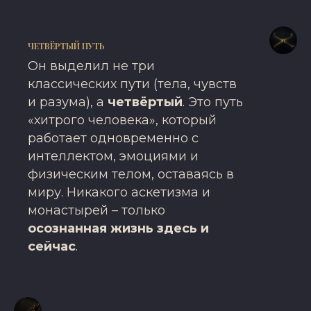
ЧЕТВЁРТЫЙ ПУТЬ
Он выделил не три
классических пути (тела, чувств
и разума), а
четвёртый
. Это путь
«хитрого человека», который
работает одновременно с
интеллектом, эмоциями и
физическим телом, оставаясь в
миру. Никакого аскетизма и
монастырей – только
осознанная жизнь здесь и
сейчас
.