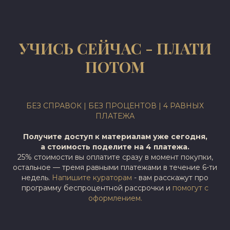
УЧИСЬ СЕЙЧАС - ПЛАТИ
ПОТОМ
БЕЗ СПРАВОК | БЕЗ ПРОЦЕНТОВ | 4 РАВНЫХ
ПЛАТЕЖА
Получите доступ к материалам уже сегодня,
а стоимость поделите на 4 платежа.
25% стоимости вы оплатите сразу в момент покупки,
остальное — тремя равными платежами в течение 6-ти
недель.
Напишите кураторам
- вам расскажут про
программу беспроцентной рассрочки и
помогут с
оформлением.