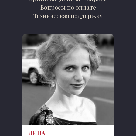
Вопросы по оплате
Техническая поддержка
ДИНА