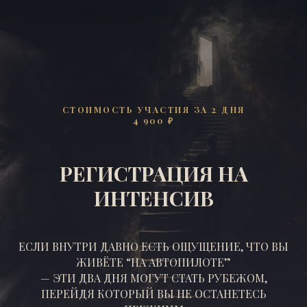
СТОИМОСТЬ УЧАСТИЯ ЗА 2 ДНЯ
4 900 ₽
РЕГИСТРАЦИЯ НА
ИНТЕНСИВ
ЕСЛИ ВНУТРИ ДАВНО ЕСТЬ ОЩУЩЕНИЕ, ЧТО ВЫ
ЖИВЁТЕ “НА АВТОПИЛОТЕ”
— ЭТИ ДВА ДНЯ МОГУТ СТАТЬ РУБЕЖОМ,
ПЕРЕЙДЯ КОТОРЫЙ ВЫ НЕ ОСТАНЕТЕСЬ