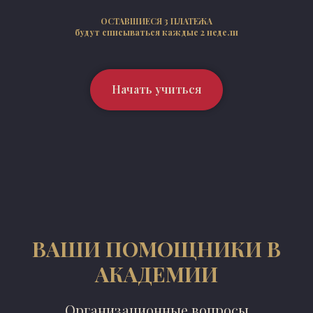
ОСТАВШИЕСЯ 3 ПЛАТЕЖА
будут списываться каждые 2 недели
Начать учиться
ВАШИ ПОМОЩНИКИ В
АКАДЕМИИ
Организационные вопросы