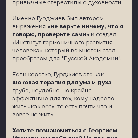
привычные стереотипы о духовности.
Именно Гурджиев был автором
выражения
«не верьте ничему, что я
говорю, проверьте сами»
и создал
«Институт гармоничного развития
человека», который во многом стал
прообразом для "Русской Академии".
Если коротко, Гурджиев это как
шоковая терапия для ума и духа
–
грубо, неудобно, но крайне
эффективно для тех, кому надоело
жить «как все», то есть почти что и
вовсе не жить.
Хотите познакомиться с Георгием