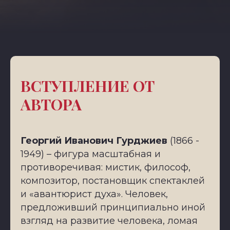
ВСТУПЛЕНИЕ ОТ
АВТОРА
Георгий Иванович Гурджиев
(1866 -
1949) – фигура масштабная и
противоречивая: мистик, философ,
композитор, постановщик спектаклей
и «авантюрист духа». Человек,
предложивший принципиально иной
взгляд на развитие человека, ломая