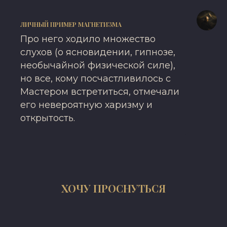
ЛИЧНЫЙ ПРИМЕР МАГНЕТИЗМА
Про него ходило множество
слухов (о ясновидении, гипнозе,
необычайной физической силе),
но все, кому посчастливилось с
Мастером встретиться, отмечали
его невероятную харизму и
открытость.
ХОЧУ ПРОСНУТЬСЯ