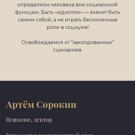
определяли человека вне социальной
функции. Быть «идиотом» — значит быть
самим собой, а не играть бесконечные
роли в социуме!
Освобождаемся от “заколдованных”
сценариев.
Артём Сорокин
Психолог, лектор