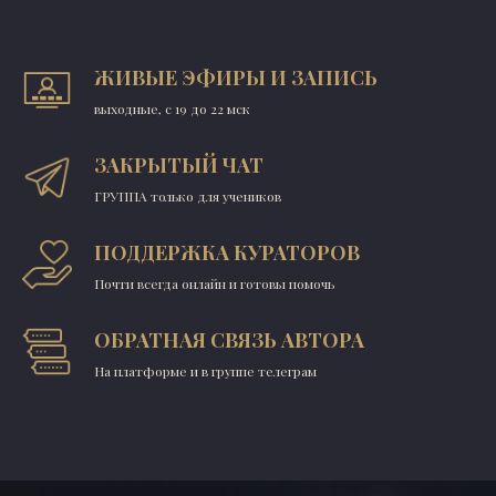
ЖИВЫЕ ЭФИРЫ И ЗАПИСЬ
выходные, с 19 до 22 мск
ЗАКРЫТЫЙ ЧАТ
ГРУППА только для учеников
ПОДДЕРЖКА КУРАТОРОВ
Почти всегда онлайн и готовы помочь
ОБРАТНАЯ СВЯЗЬ АВТОРА
На платформе и в группе телеграм