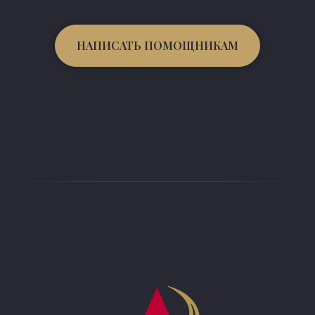
НАПИСАТЬ ПОМОЩНИКАМ