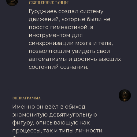
СВЯЩЕННЫЕ ТАНЦЫ
Гурджиев создал систему
движений, которые были не
просто гимнастикой, а
инструментом для
синхронизации мозга и тела,
позволяющим увидеть свои
автоматизмы и достичь высших
состояний сознания.
ЭННЕАГРАММА
Именно он ввёл в обиход
знаменитую девятиугольную
фигуру, описывающую как
процессы, так и типы личности.