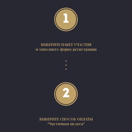
ВЫБЕРИТЕ ПАКЕТ УЧАСТИЯ
и заполните форму регистрации
ВЫБЕРИТЕ СПОСОБ ОПЛАТЫ
"Частичная оплата"