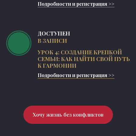
Подробности и регистрация >>
ДОСТУПЕН
В ЗАПИСИ
УРОК 4: СОЗДАНИЕ КРЕПКОЙ
СЕМЬИ: КАК НАЙТИ СВОЙ ПУТЬ
К ГАРМОНИИ
Подробности и регистрация >>
Хочу жизнь без конфликтов