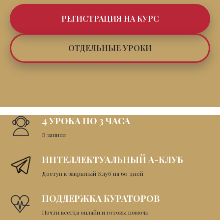
РЕГИСТРАЦИЯ НА КУРС
ОТДЕЛЬНЫЕ УРОКИ
4 УРОКА ПО 3 ЧАСА
В записи
ИНТЕЛЛЕКТУАЛЬНЫЙ А-КЛУБ
Доступ в закрытый Клуб на 60 дней
ПОДДЕРЖКА КУРАТОРОВ
Почти всегда онлайн и готовы помочь