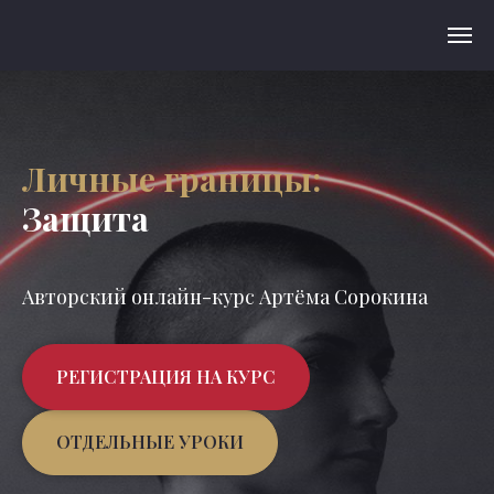
Личные границы:
Защита
Авторский онлайн-курс Артёма Сорокина
РЕГИСТРАЦИЯ НА КУРС
ОТДЕЛЬНЫЕ УРОКИ