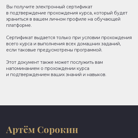
Вы получите электронный сертификат
в подтверждение прохождения курса, который будет
храниться в вашем личном профиле на обучающей
платформе.
Сертификат выдается только при условии прохождения
всего курса и выполнения всех домашних заданий,
если таковые предусмотрены программой.
Этот документ также может послужить вам
напоминанием о прохождении курса
и подтверждением ваших знаний и навыков.
Артём Сорокин