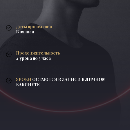
Даты проведения
В записи
Продолжительность
4 урока по 3 часа
УРОКИ
ОСТАЮТСЯ В ЗАПИСИ В ЛИЧНОМ
КАБИНЕТЕ