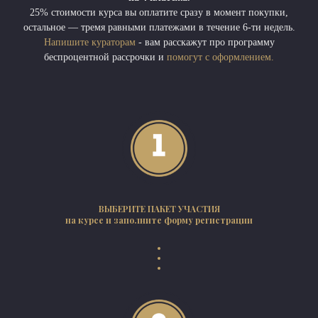
25% стоимости курса вы оплатите сразу в момент покупки,
остальное — тремя равными платежами в течение 6-ти недель.
Напишите кураторам
- вам расскажут про программу
беспроцентной рассрочки и
помогут с оформлением.
ВЫБЕРИТЕ ПАКЕТ УЧАСТИЯ
на курсе и заполните форму регистрации