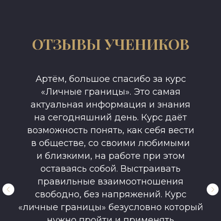
ОТЗЫВЫ УЧЕНИКОВ
Артём, большое спасибо за курс
«Личные границы». Это самая
актуальная информация и знания
на сегодняшний день. Курс даёт
возможность понять, как себя вести
в обществе, со своими любимыми
и близкими, на работе при этом
оставаясь собой. Выстраивать
правильные взаимоотношения
свободно, без напряжений. Курс
«личные границы» безусловно который
нужно пройти и применять