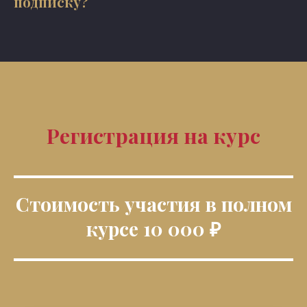
подписку?
Регистрация на курс
Стоимость участия в полном
курсе 10 000 ₽