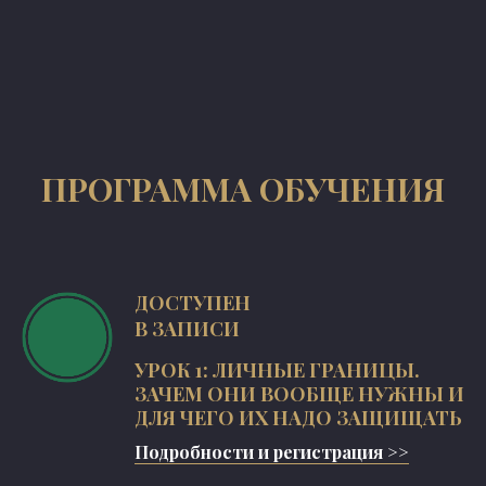
ПРОГРАММА ОБУЧЕНИЯ
ДОСТУПЕН
В ЗАПИСИ
УРОК 1: ЛИЧНЫЕ ГРАНИЦЫ.
ЗАЧЕМ ОНИ ВООБЩЕ НУЖНЫ И
ДЛЯ ЧЕГО ИХ НАДО ЗАЩИЩАТЬ
Подробности и регистрация >>