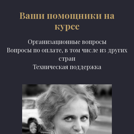
Ваши помощники на
курсе
Организационные вопросы
Вопросы по оплате, в том числе из других
стран
Техническая поддержка