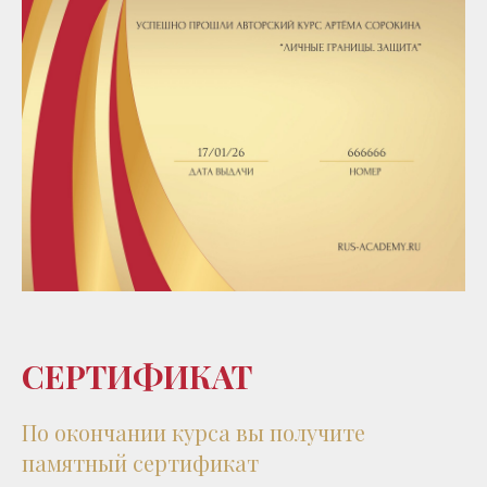
СЕРТИФИКАТ
По окончании курса вы получите
памятный сертификат