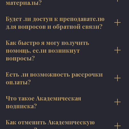
материалы?
Будет ли доступ к преподавателю
для вопросов и обратной связи?
Как быстро я могу получить
помощь, если возникнут
вопросы?
Есть ли возможность рассрочки
оплаты?
Что такое Академическая
подписка?
Как отменить Академическую