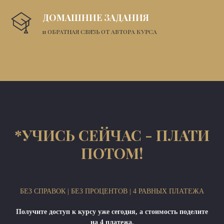
ДОМАШНИЕ ЗАДАНИЯ
и ОБРАТНАЯ СВЯЗЬ ОТ АВТОРА КУРСА
*УЧИСЬ СЕЙЧАС - ПЛАТИ
ПОТОМ!
БЕЗ СПРАВОК | БЕЗ ПРОЦЕНТОВ | 4 РАВНЫХ ПЛАТЕЖА
Получите доступ к курсу уже сегодня, а стоимость поделите
на 4 платежа.