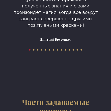
полученные знания и с вами
произойдёт магия, когда всё вокруг
заиграет совершенно другими
позитивными красками!
Дмитрий Брусенков
Часто задаваемые