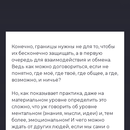
Конечно, границы нужны не для то, чтобы
их бесконечно защищать, а в первую
очередь для взаимодействия и обмена.
Ведь как можно договориться, если не
понятно, где моё, где твоё, где общее, а где,
возможно, и ничьё?
Но, как показывает практика, даже на
материальном уровне определить это
сложно, что уж говорить об уровне
ментальном (знания, мысли, идеи) и, тем
более, эмоциональном! И чего можно
ждать от других людей, если мы сами о