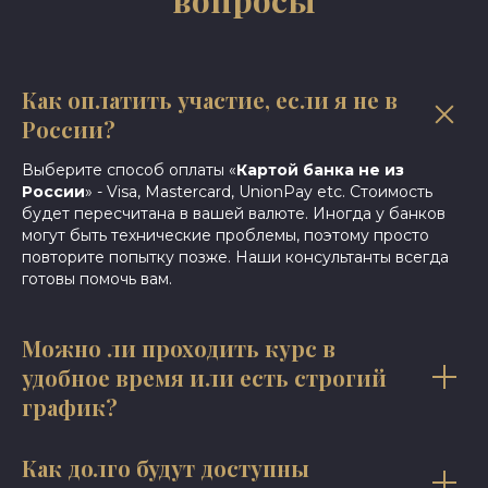
вопросы
Как оплатить участие, если я не в
России?
Выберите способ оплаты «
Картой банка не из
России
» - Visa, Mastercard, UnionPay etc. Стоимость
будет пересчитана в вашей валюте. Иногда у банков
могут быть технические проблемы, поэтому просто
повторите попытку позже. Наши консультанты всегда
готовы помочь вам.
Можно ли проходить курс в
удобное время или есть строгий
график?
Как долго будут доступны