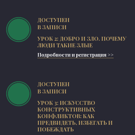
ДОСТУПЕН
В ЗАПИСИ
УРОК 2: ДОБРО И ЗЛО. ПОЧЕМУ
ЛЮДИ ТАКИЕ ЗЛЫЕ
Подробности и регистрация >>
ДОСТУПЕН
В ЗАПИСИ
УРОК 3: ИСКУССТВО
КОНСТРУКТИВНЫХ
КОНФЛИКТОВ: КАК
ПРЕДВИДЕТЬ, ИЗБЕГАТЬ И
ПОБЕЖДАТЬ