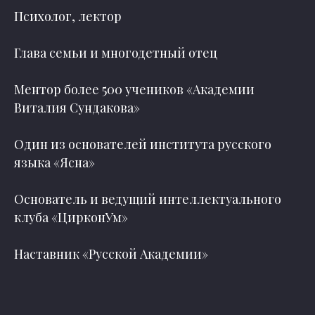
Психолог, лектор
Глава семьи и многодетный отец
Ментор более 500 учеников «Академии
Виталия Сундакова»
Один из основателей института русского
языка «Ясна»
Основатель и ведущий интеллектуального
клуба «ЦирконУм»
Наставник «Русской Академии»