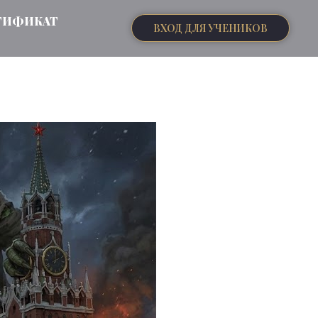
ТИФИКАТ
ВХОД ДЛЯ УЧЕНИКОВ