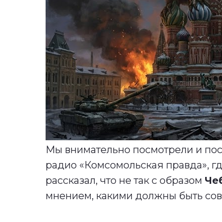
Мы внимательно посмотрели и пос
радио «Комсомольская правда», г
рассказал, что не так с образом
Че
мнением, какими должны быть сов