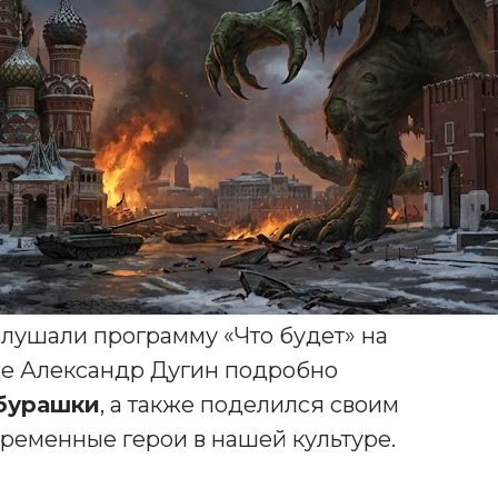
лушали программу «Что будет» на
де Александр Дугин подробно
бурашки
, а также поделился своим
ременные герои в нашей культуре.