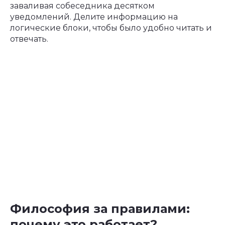
заваливая собеседника десятком
уведомлений. Делите информацию на
логические блоки, чтобы было удобно читать и
отвечать.
Философия за правилами:
почему это работает?