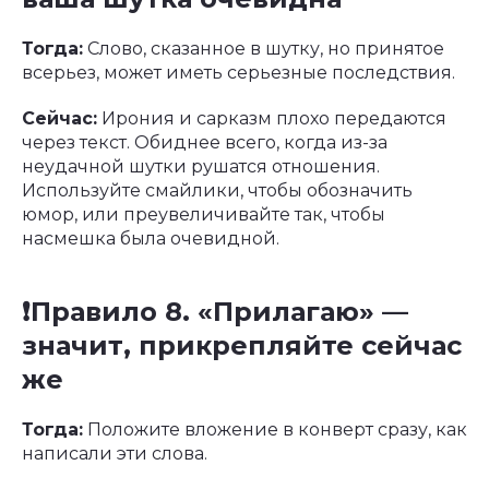
Тогда:
Слово, сказанное в шутку, но принятое
всерьез, может иметь серьезные последствия.
Сейчас:
Ирония и сарказм плохо передаются
через текст. Обиднее всего, когда из-за
неудачной шутки рушатся отношения.
Используйте смайлики, чтобы обозначить
юмор, или преувеличивайте так, чтобы
насмешка была очевидной.
❗️Правило 8. «Прилагаю» —
значит, прикрепляйте сейчас
же
Тогда:
Положите вложение в конверт сразу, как
написали эти слова.