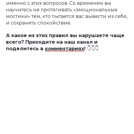
именно с этих вопросов. Со временем вы
научитесь не протягивать «эмоциональные
мостики» тем, кто пытается вас вывести из себя,
и сохранять спокойствие.
А какое из этих правил вы нарушаете чаще
всего? Приходите на наш канал и
поделитесь в
комментариях
!
👇👇👇