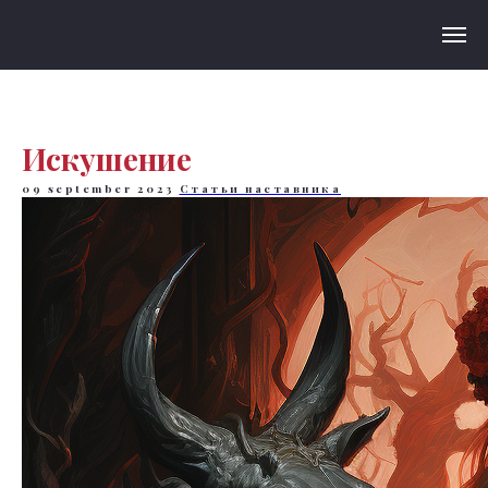
Искушение
09 september 2023
Статьи наставника