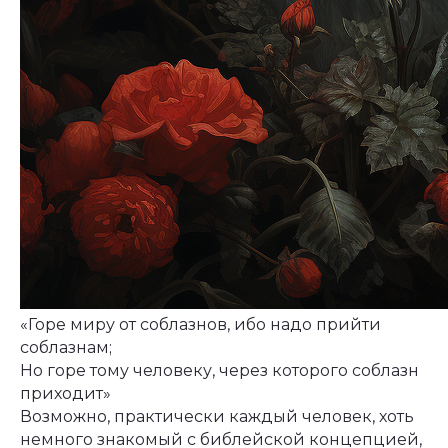
«Горе миру от соблазнов, ибо надо прийти
соблазнам;
Но горе тому человеку, через которого соблазн
приходит»
Возможно, практически каждый человек, хоть
немного знакомый с библейской концепцией,