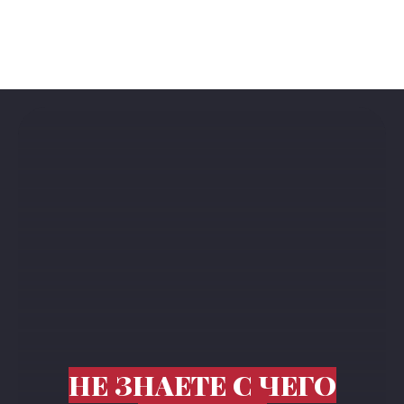
НЕ ЗНАЕТЕ С ЧЕГО