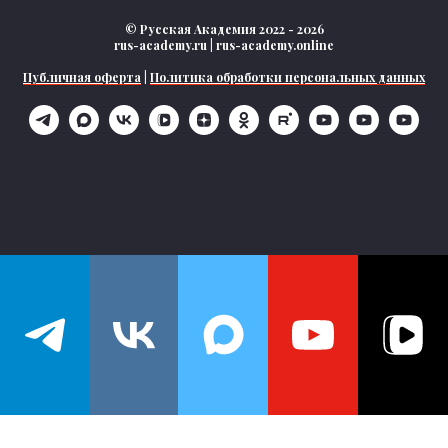
© Русская Академия 2022 - 2026
rus-academy.ru | rus-academy.online
Публичная оферта
|
Политика обработки персональных данных