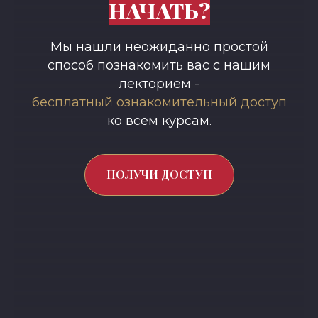
НАЧАТЬ?
Мы нашли неожиданно простой
способ познакомить вас с нашим
лекторием -
бесплатный ознакомительный доступ
ко всем курсам.
ПОЛУЧИ ДОСТУП