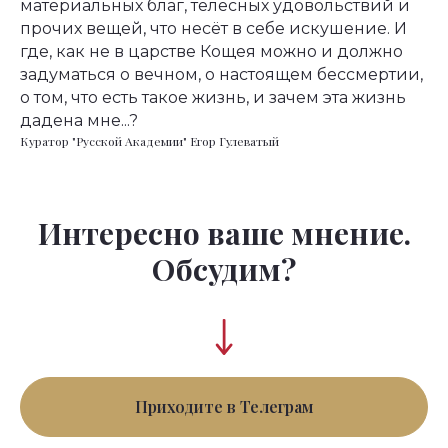
материальных благ, телесных удовольствий и
прочих вещей, что несёт в себе искушение. И
где, как не в царстве Кощея можно и должно
задуматься о вечном, о настоящем бессмертии,
о том, что есть такое жизнь, и зачем эта жизнь
дадена мне...?
Куратор "Русской Академии" Егор Гулеватый
Интересно ваше мнение.
Обсудим?
Приходите в Телеграм