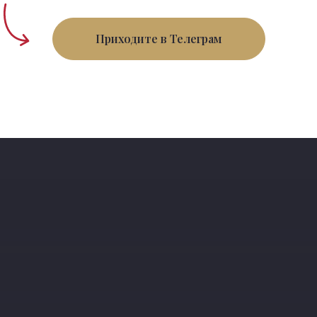
Приходите в Телеграм