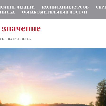
ИСАНИЕ ЛЕКЦИЙ
РАСПИСАНИЕ КУРСОВ
СЕР
ПИСКА
ОЗНАКОМИТЕЛЬНЫЙ ДОСТУП
 значение
ТЬИ НАСТАВНИКА