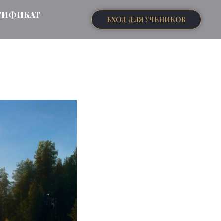
ТИФИКАТ
ВХОД ДЛЯ УЧЕНИКОВ