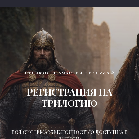
СТОИМОСТЬ УЧАСТИЯ ОТ 12 000 ₽
РЕГИСТРАЦИЯ НА
ТРИЛОГИЮ
ВСЯ СИСТЕМА УЖЕ ПОЛНОСТЬЮ ДОСТУПНА В