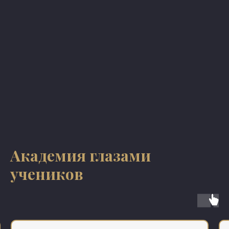
Академия глазами
учеников