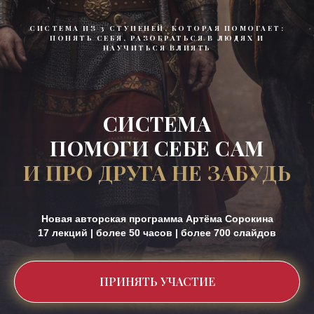
СИСТЕМА ИЗ 3 СТУПЕНЕЙ, КОТОРАЯ ПОМОГАЕТ:
ПОНЯТЬ СЕБЯ, РАЗОБРАТЬСЯ В ЛЮДЯХ И
НАУЧИТЬСЯ ВЛИЯТЬ
СИСТЕМА
ПОМОГИ СЕБЕ САМ
И ПРО ДРУГА НЕ ЗАБУДЬ
Новая авторская программа Артёма Сорокина
17 лекций | более 50 часов | более 700 слайдов
ПРИНЯТЬ УЧАСТИЕ