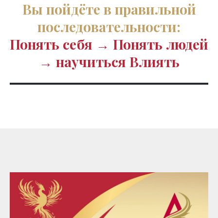
Вы пойдёте
в правильной
последовательности
:
Понять себя → Понять людей
→ научиться Влиять