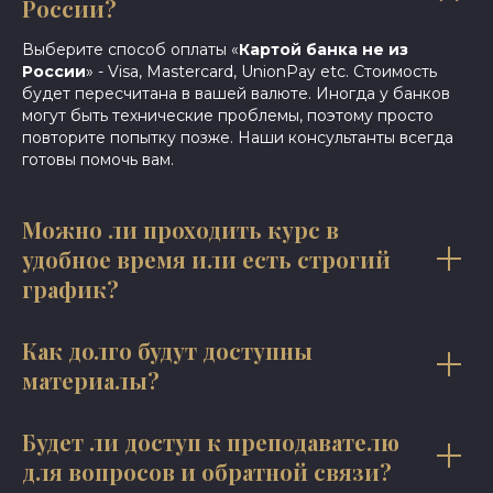
России?
Выберите способ оплаты «
Картой банка не из
России
» - Visa, Mastercard, UnionPay etc. Стоимость
будет пересчитана в вашей валюте. Иногда у банков
могут быть технические проблемы, поэтому просто
повторите попытку позже. Наши консультанты всегда
готовы помочь вам.
Можно ли проходить курс в
удобное время или есть строгий
график?
Как долго будут доступны
материалы?
Будет ли доступ к преподавателю
для вопросов и обратной связи?