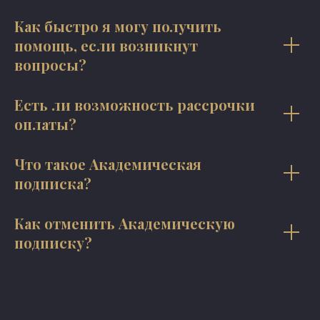
Как быстро я могу получить
помощь, если возникнут
вопросы?
Есть ли возможность рассрочки
оплаты?
Что такое Академическая
подписка?
Как отменить Академическую
подписку?