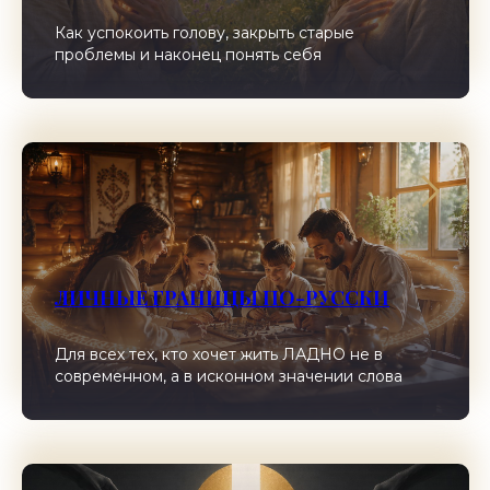
Как успокоить голову, закрыть старые
проблемы и наконец понять себя
ЛИЧНЫЕ ГРАНИЦЫ ПО-РУССКИ
Для всех тех, кто хочет жить ЛАДНО не в
современном, а в исконном значении слова