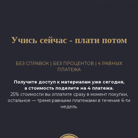
Учись сейчас - плати потом
БЕЗ СПРАВОК | БЕЗ ПРОЦЕНТОВ | 4 РАВНЫХ
ПЛАТЕЖА
Получите доступ к материалам уже сегодня,
а стоимость поделите на 4 платежа.
25% стоимости вы оплатите сразу в момент покупки,
остальное — тремя равными платежами в течение 6-ти
недель.