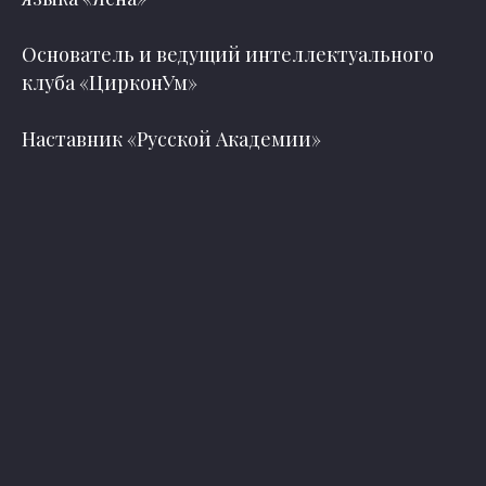
Основатель и ведущий интеллектуального
клуба «ЦирконУм»
Наставник «Русской Академии»