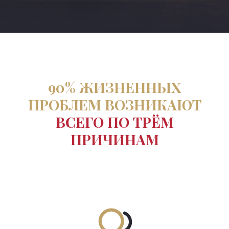
90% ЖИЗНЕННЫХ
ПРОБЛЕМ ВОЗНИКАЮТ
ВСЕГО
ПО ТРЁМ
ПРИЧИНАМ