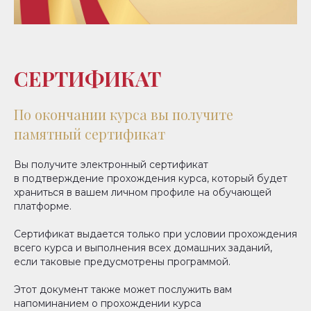
СЕРТИФИКАТ
По окончании курса вы получите
памятный сертификат
Вы получите электронный сертификат
в подтверждение прохождения курса, который будет
храниться в вашем личном профиле на обучающей
платформе.
Сертификат выдается только при условии прохождения
всего курса и выполнения всех домашних заданий,
если таковые предусмотрены программой.
Этот документ также может послужить вам
напоминанием о прохождении курса