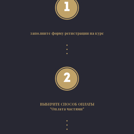
заполните форму регистрации на курс
ВЫБЕРИТЕ СПОСОБ ОПЛАТЫ
"Оплата частями"