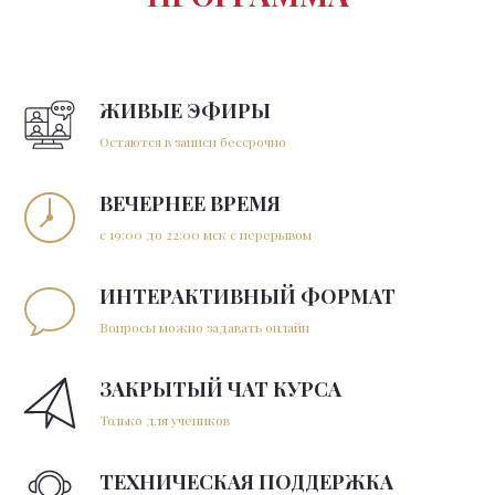
ЖИВЫЕ ЭФИРЫ
Остаются в записи бессрочно
ВЕЧЕРНЕЕ ВРЕМЯ
с 19:00 до 22:00 мск с перерывом
ИНТЕРАКТИВНЫЙ ФОРМАТ
Вопросы можно задавать онлайн
ЗАКРЫТЫЙ ЧАТ КУРСА
Только для учеников
ТЕХНИЧЕСКАЯ ПОДДЕРЖКА