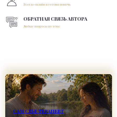
Всегда онлайн и готовы помочь
ОБРАТНАЯ СВЯЗЬ АВТОРА
Любые вопросы по теме
САМ СЕБЕ ТЕРАПЕВТ