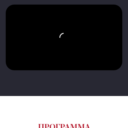
ПРОГРАММА