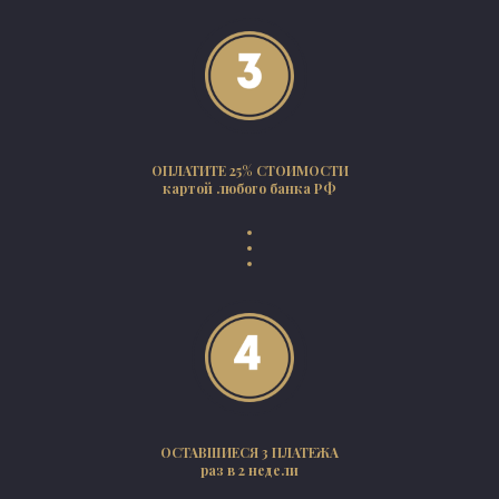
ОПЛАТИТЕ 25% СТОИМОСТИ
картой любого банка РФ
ОСТАВШИЕСЯ 3 ПЛАТЕЖА
раз в 2 недели