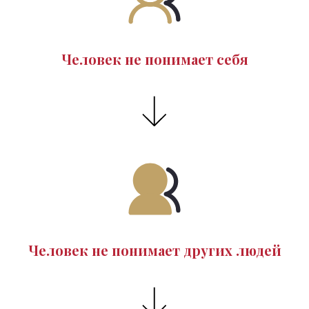
Человек не понимает
себя
Человек не понимает
других людей