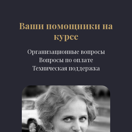
Ваши помощники на
курсе
Организационные вопросы
Вопросы по оплате
Техническая поддержка