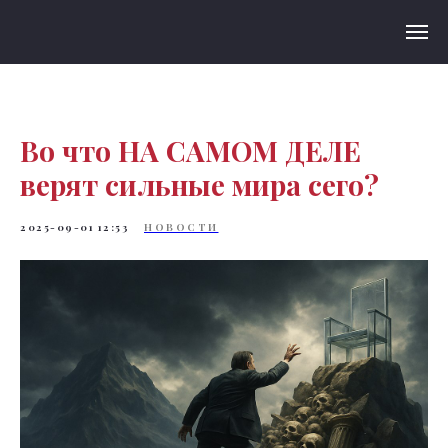
Во что НА САМОМ ДЕЛЕ
верят сильные мира сего?
2025-09-01 12:53
НОВОСТИ